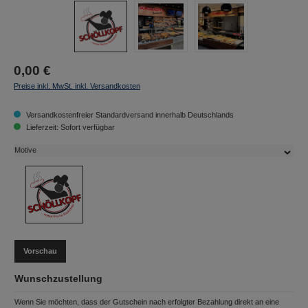
0,00 €
Preise inkl. MwSt. inkl. Versandkosten
Versandkostenfreier Standardversand innerhalb Deutschlands
Lieferzeit: Sofort verfügbar
Motive
Vorschau
Wunschzustellung
Wenn Sie möchten, dass der Gutschein nach erfolgter Bezahlung direkt an eine