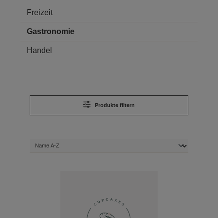
Freizeit
Gastronomie
Handel
Produkte filtern