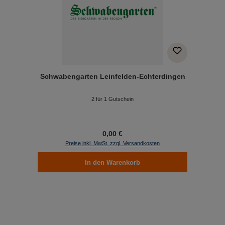
Schwabengarten Leinfelden-Echterdingen
2 für 1 Gutschein
0,00 €
Preise inkl. MwSt. zzgl. Versandkosten
In den Warenkorb